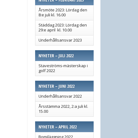
Årsmöte 2023: Lördag den
8:e juli kl. 16.00
Städdag 2023: Lördag den
29:e april kl. 10.00
Underhållsansvar 2023
NYHETER – JULI 2022
Staveströms-mästerskap i
golf 2022
NYHETER – JUNI 2022
Underhållsansvar 2022
Årsstämma 2022, 2:a juli kl.
15.00
NYHETER – APRIL 2022
Bomiläggning 2022