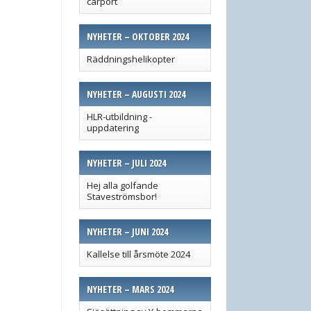
carport
NYHETER – OKTOBER 2024
Räddningshelikopter
NYHETER – AUGUSTI 2024
HLR-utbildning -
uppdatering
NYHETER – JULI 2024
Hej alla golfande
Staveströmsbor!
NYHETER – JUNI 2024
Kallelse till årsmöte 2024
NYHETER – MARS 2024